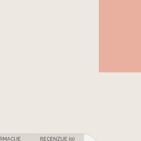
RMACIJE
RECENZIJE (0)