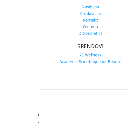
Naslovna
Prodavnica
Kontakt
O nama
D Cosmetics
BRENDOVI
7E Wellness
Académie Scientifique de Beauté