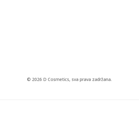
© 2026 D Cosmetics, sva prava zadržana.