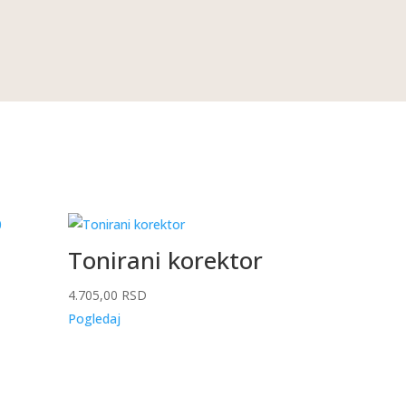
Tonirani korektor
4.705,00
RSD
Pogledaj