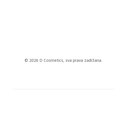
© 2026 D Cosmetics, sva prava zadržana.