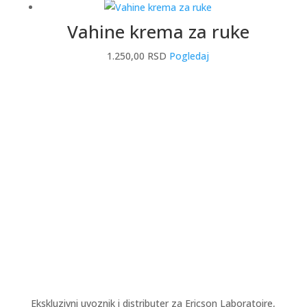
Vahine krema za ruke
1.250,00
RSD
Pogledaj
Ekskluzivni uvoznik i distributer za Ericson Laboratoire,