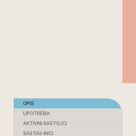
OPIS
UPOTREBA
AKTIVNI SASTOJCI
SASTAV-INCI