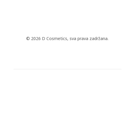
© 2026 D Cosmetics, sva prava zadržana.