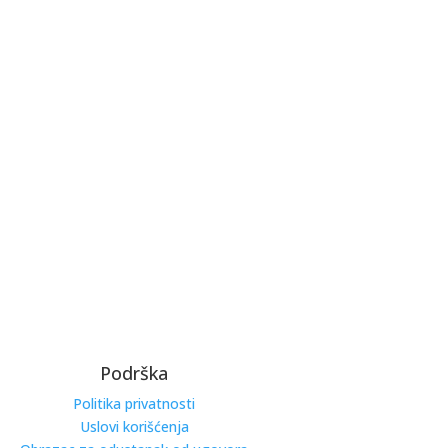
Podrška
Politika privatnosti
Uslovi korišćenja