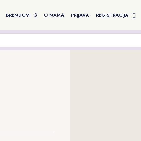
BRENDOVI
O NAMA
PRIJAVA
REGISTRACIJA
%