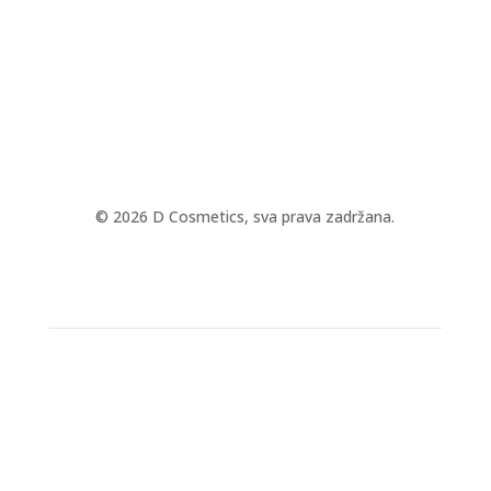
© 2026 D Cosmetics, sva prava zadržana.