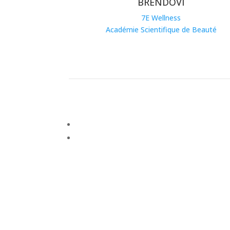
BRENDOVI
7E Wellness
Académie Scientifique de Beauté