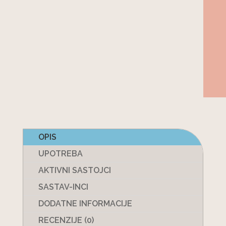
OPIS
UPOTREBA
AKTIVNI SASTOJCI
SASTAV-INCI
DODATNE INFORMACIJE
RECENZIJE (0)