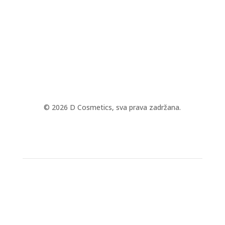
© 2026 D Cosmetics, sva prava zadržana.