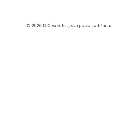
© 2026 D Cosmetics, sva prava zadržana.