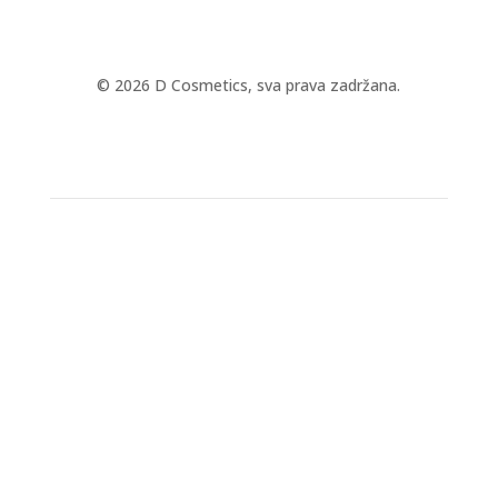
© 2026 D Cosmetics, sva prava zadržana.