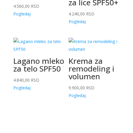
za lice SPF50+
4.560,00
RSD
Pogledaj
4.240,00
RSD
Pogledaj
Lagano mleko
Krema za
za telo SPF50
remodeling i
volumen
4.840,00
RSD
Pogledaj
9.900,00
RSD
Pogledaj