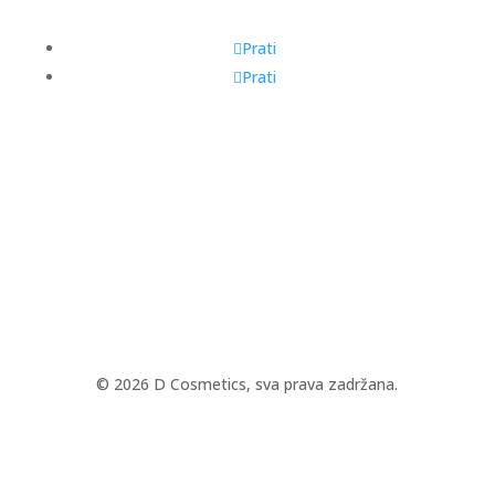
Prati
Prati
© 2026 D Cosmetics, sva prava zadržana.